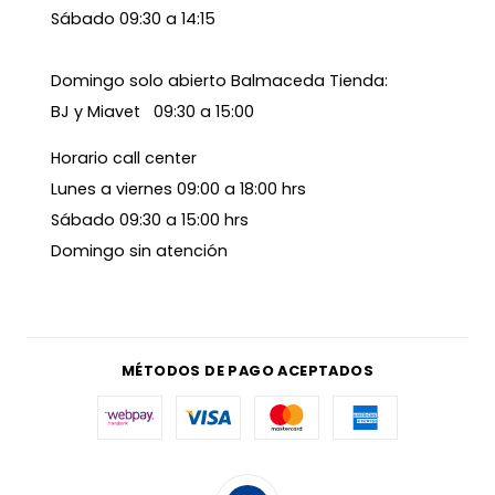
Sábado 09:30 a 14:15
Domingo solo abierto Balmaceda Tienda:
BJ y Miavet 09:30 a 15:00
Horario call center
Lunes a viernes 09:00 a 18:00 hrs
Sábado 09:30 a 15:00 hrs
Domingo sin atención
MÉTODOS DE PAGO ACEPTADOS