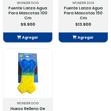
WONDER DOG
WONDER DOG
Fuente Lanza Agua
Fuente Lanza Agua
Para Mascotas 100
Para Mascotas 150
Cm
Cm
$9.900
$13.900
Agregar
Agregar
Añadido
Añadido
WONDER DOG
Hueso Relleno De