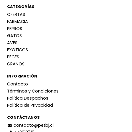
CATEGORÍAS
OFERTAS
FARMACIA
PERROS
GATOS
AVES
EXOTICOS
PECES
GRANOS
INFORMACIÓN
Contacto
Términos y Condiciones
Política Despachos
Política de Privacidad
CONTÁCTANOS
contacto@petbj.cl