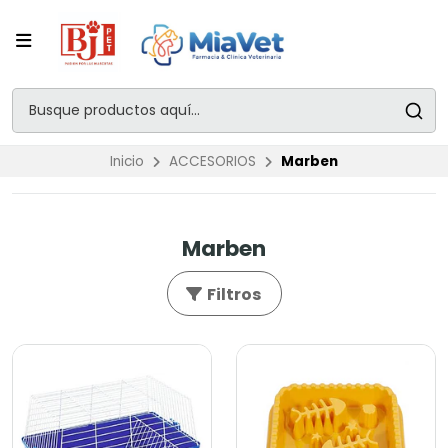
Inicio
ACCESORIOS
Marben
Marben
Filtros