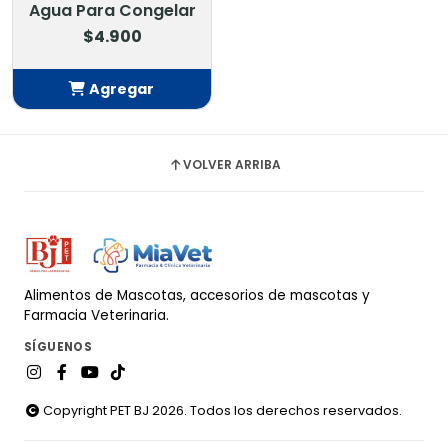
Agua Para Congelar
$4.900
Agregar
Añadido
VOLVER ARRIBA
Alimentos de Mascotas, accesorios de mascotas y
Farmacia Veterinaria.
SÍGUENOS
Copyright PET BJ 2026. Todos los derechos reservados.