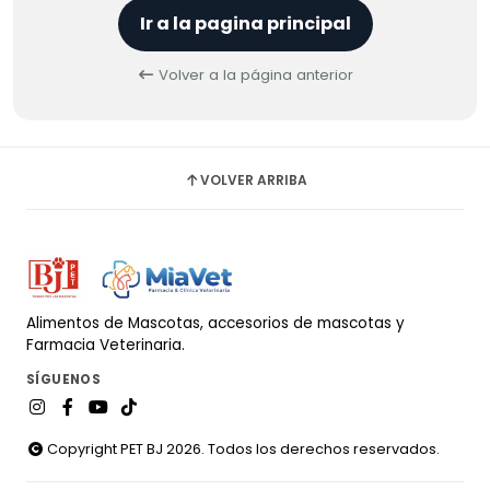
Ir a la pagina principal
Volver a la página anterior
VOLVER ARRIBA
Alimentos de Mascotas, accesorios de mascotas y
Farmacia Veterinaria.
SÍGUENOS
Copyright PET BJ 2026. Todos los derechos reservados.