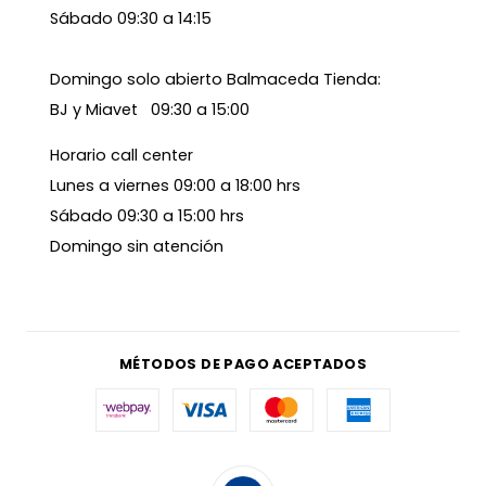
Sábado 09:30 a 14:15
Domingo solo abierto Balmaceda Tienda:
BJ y Miavet 09:30 a 15:00
Horario call center
Lunes a viernes 09:00 a 18:00 hrs
Sábado 09:30 a 15:00 hrs
Domingo sin atención
MÉTODOS DE PAGO ACEPTADOS