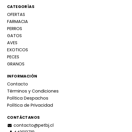
CATEGORÍAS
OFERTAS
FARMACIA
PERROS
GATOS
AVES
EXOTICOS
PECES
GRANOS
INFORMACIÓN
Contacto
Términos y Condiciones
Política Despachos
Política de Privacidad
CONTÁCTANOS
contacto@petbj.cl