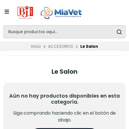
Inicio
ACCESORIOS
Le Salon
Le Salon
Aún no hay productos disponibles en esta
categoría.
Siga comprando haciendo clic en el botón de
abajo.